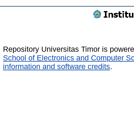
Repository Universitas Timor is power
School of Electronics and Computer S
information and software credits
.