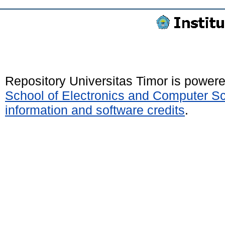
Repository Universitas Timor is power
School of Electronics and Computer S
information and software credits
.