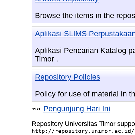
Browse the items in the repos
Aplikasi SLIMS Perpustakaan
Aplikasi Pencarian Katalog 
Timor .
Repository Policies
Policy for use of material in th
Pengunjung Hari Ini
Repository Universitas Timor suppo
http://repository.unimor.ac.id/