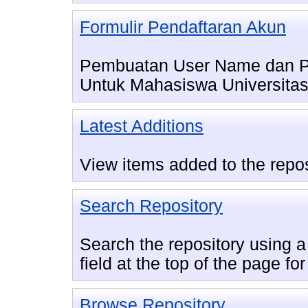
Formulir Pendaftaran Akun
Pembuatan User Name dan P
Untuk Mahasiswa Universitas
Latest Additions
View items added to the repos
Search Repository
Search the repository using a 
field at the top of the page fo
Browse Repository