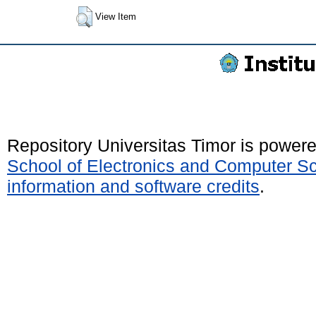
View Item
Repository Universitas Timor is power
School of Electronics and Computer S
information and software credits
.