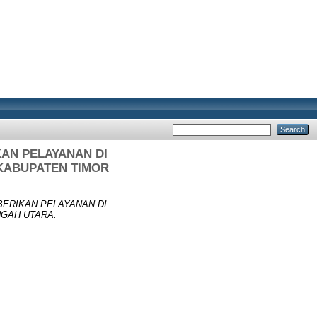
AN PELAYANAN DI
KABUPATEN TIMOR
ERIKAN PELAYANAN DI
GAH UTARA.