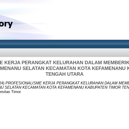
E KERJA PERANGKAT KELURAHAN DALAM MEMBERIK
MENANU SELATAN KECAMATAN KOTA KEFAMENANU 
TENGAH UTARA
24)
PROFESIONALISME KERJA PERANGKAT KELURAHAN DALAM MEMB
U SELATAN KECAMATAN KOTA KEFAMENANU KABUPATEN TIMOR TEN
rsitas Timor.