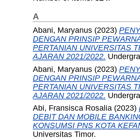
A
Abani, Maryanus
(2023)
PENY
DENGAN PRINSIP PEWARNA
PERTANIAN UNIVERSITAS 
AJARAN 2021/2022.
Undergrad
Abani, Maryanus
(2023)
PENY
DENGAN PRINSIP PEWARNA
PERTANIAN UNIVERSITAS 
AJARAN 2021/2022.
Undergrad
Abi, Fransisca Rosalia
(2023)
DEBIT DAN MOBILE BANKI
KONSUMSI PNS KOTA KEFA
Universitas Timor.