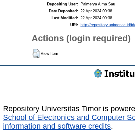
Depositing User:
Palmerya Alma Sau
Date Deposited:
22 Apr 2024 00:38
Last Modified:
22 Apr 2024 00:38
URI:
http://repository.unimor.ac.id/id
Actions (login required)
View Item
Repository Universitas Timor is power
School of Electronics and Computer S
information and software credits
.