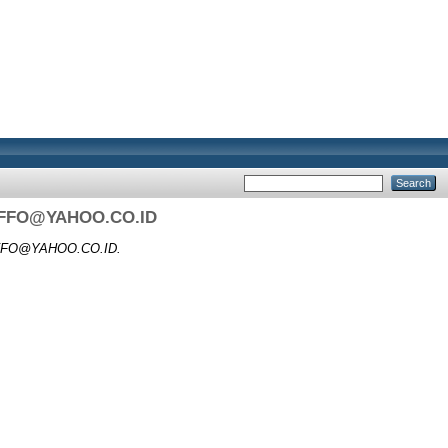
FFO@YAHOO.CO.ID
FFO@YAHOO.CO.ID
.