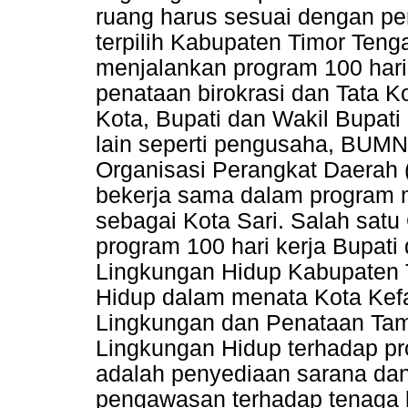
ruang harus sesuai dengan pe
terpilih Kabupaten Timor Teng
menjalankan program 100 hari 
penataan birokrasi dan Tata 
Kota, Bupati dan Wakil Bupati
lain seperti pengusaha, BUM
Organisasi Perangkat Daerah (
bekerja sama dalam program
sebagai Kota Sari. Salah sa
program 100 hari kerja Bupati
Lingkungan Hidup Kabupaten 
Hidup dalam menata Kota Ke
Lingkungan dan Penataan Tam
Lingkungan Hidup terhadap pro
adalah penyediaan sarana dan
pengawasan terhadap tenaga 