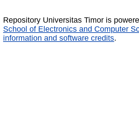
Repository Universitas Timor is power
School of Electronics and Computer S
information and software credits
.