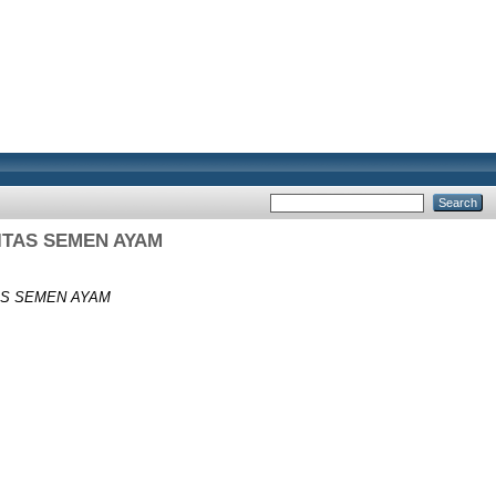
TAS SEMEN AYAM
AS SEMEN AYAM