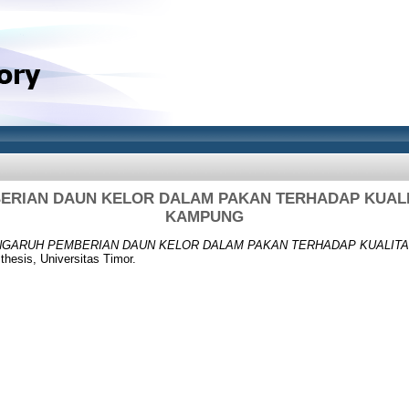
ERIAN DAUN KELOR DALAM PAKAN TERHADAP KUALI
KAMPUNG
GARUH PEMBERIAN DAUN KELOR DALAM PAKAN TERHADAP KUALIT
hesis, Universitas Timor.