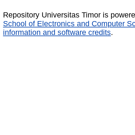
Repository Universitas Timor is power
School of Electronics and Computer S
information and software credits
.