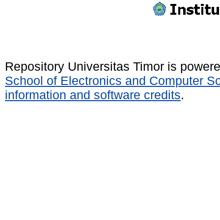
Repository Universitas Timor is power
School of Electronics and Computer S
information and software credits
.